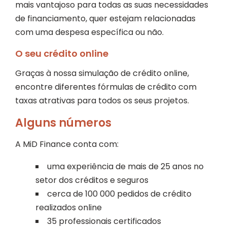
mais vantajoso para todas as suas necessidades
de financiamento, quer estejam relacionadas
com uma despesa específica ou não.
O seu crédito online
Graças à nossa simulação de crédito online,
encontre diferentes fórmulas de crédito com
taxas atrativas para todos os seus projetos.
Alguns números
A MiD Finance conta com:
uma experiência de mais de 25 anos no
setor dos créditos e seguros
cerca de 100 000 pedidos de crédito
realizados online
35 professionais certificados