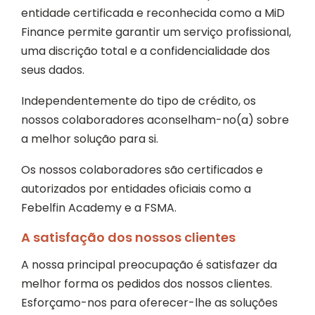
entidade certificada e reconhecida como a MiD
Finance permite garantir um serviço profissional,
uma discrição total e a confidencialidade dos
seus dados.
Independentemente do tipo de crédito, os
nossos colaboradores aconselham-no(a) sobre
a melhor solução para si.
Os nossos colaboradores são certificados e
autorizados por entidades oficiais como a
Febelfin Academy e a FSMA.
A satisfação dos nossos clientes
A nossa principal preocupação é satisfazer da
melhor forma os pedidos dos nossos clientes.
Esforçamo-nos para oferecer-lhe as soluções