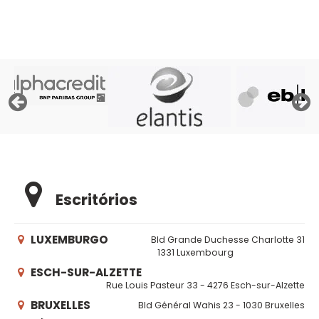
Escritórios
LUXEMBURGO
Bld Grande Duchesse Charlotte 31
1331 Luxembourg
ESCH-SUR-ALZETTE
Rue Louis Pasteur 33 - 4276 Esch-sur-Alzette
BRUXELLES
Bld Général Wahis 23 - 1030 Bruxelles