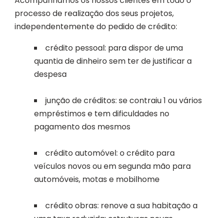
Acompanhamos os nossos clientes em todo o
processo de realização dos seus projetos,
independentemente do pedido de crédito:
crédito pessoal: para dispor de uma
quantia de dinheiro sem ter de justificar a
despesa
junção de créditos: se contraiu 1 ou vários
empréstimos e tem dificuldades no
pagamento dos mesmos
crédito automóvel: o crédito para
veículos novos ou em segunda mão para
automóveis, motas e mobilhome
crédito obras: renove a sua habitação a