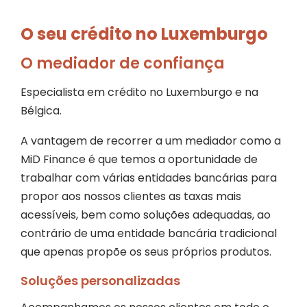
O seu crédito no Luxemburgo
O mediador de confiança
Especialista em crédito no Luxemburgo e na
Bélgica.
A vantagem de recorrer a um mediador como a
MiD Finance é que temos a oportunidade de
trabalhar com várias entidades bancárias para
propor aos nossos clientes as taxas mais
acessíveis, bem como soluções adequadas, ao
contrário de uma entidade bancária tradicional
que apenas propõe os seus próprios produtos.
Soluções personalizadas