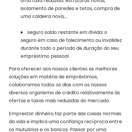
uma taxa reduzida: estruturas novas,
isolamento de paredes e tetos, compra de
uma caldeira nova,...
seguro saldo restante em dívida: o
seguro em caso de falecimento ou invalidez
durante todo o período de duração do seu
empréstimo pessoal
Para oferecer aos nossos clientes as melhores
soluções em matéria de empréstimos,
colaboramos todos os dias com os nossos
diversos organismo de crédito relativamente às
ofertas e taxas mais reduzidas do mercado.
Emprestar dinheiro faz parte das coisas normais
da vida e implica uma confiança recíproca entre
os mutuários e os bancos. Passar por uma