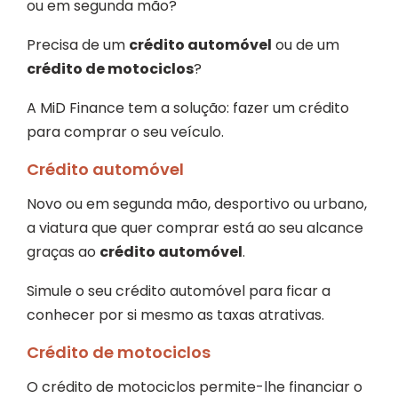
ou em segunda mão?
Precisa de um
crédito automóvel
ou de um
crédito de motociclos
?
A MiD Finance tem a solução: fazer um crédito
para comprar o seu veículo.
Crédito automóvel
Novo ou em segunda mão, desportivo ou urbano,
a viatura que quer comprar está ao seu alcance
graças ao
crédito automóvel
.
Simule o seu crédito automóvel para ficar a
conhecer por si mesmo as taxas atrativas.
Crédito de motociclos
O crédito de motociclos permite-lhe financiar o