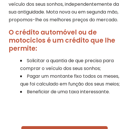
veículo dos seus sonhos, independentemente da
sua antiguidade. Mota nova ou em segunda mão,
propomos-lhe os melhores preços do mercado.
O crédito automóvel ou de
motociclos é um crédito que lhe
permite:
Solicitar a quantia de que precisa para
comprar o veículo dos seus sonhos;
Pagar um montante fixo todos os meses,
que foi calculado em função dos seus meios;
Beneficiar de uma taxa interessante.