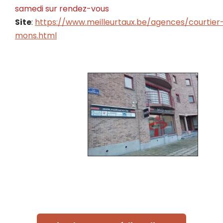
samedi
sur rendez-vous
Site
:
https://www.meilleurtaux.be/agences/courtier
mons.html