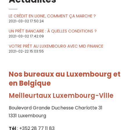
LE CRÉDIT EN LIGNE, COMMENT ÇA MARCHE ?
2021-03-02 17:50:24
UN PRÊT BANCAIRE : À QUELLES CONDITIONS ?
2021-03-02 17:42:09
VOTRE PRÊT AU LUXEMBOURG AVEC MID FINANCE
2021-02-22 15:03:55
Nos bureaux au Luxembourg et
en Belgique
Meilleurtaux Luxembourg-Ville
Boulevard Grande Duchesse Charlotte 31
1331 Luxembourg
Tél
: +352 28 77 11 83