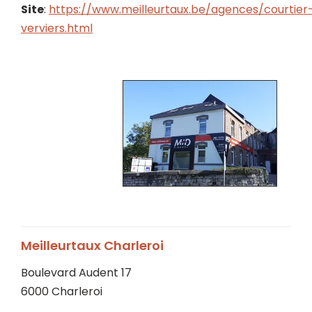
Site
:
https://www.meilleurtaux.be/agences/courtier
verviers.html
Meilleurtaux Charleroi
Boulevard Audent 17
6000 Charleroi