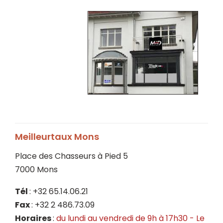
Meilleurtaux Mons
Place des Chasseurs à Pied 5
7000 Mons
Tél
: +32 65.14.06.21
Fax
: +32 2 486.73.09
Horaires
:
du lundi au vendredi de 9h à 17h30 - Le