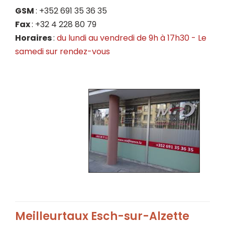
GSM
: +352 691 35 36 35
Fax
: +32 4 228 80 79
Horaires
:
du lundi au vendredi de 9h à 17h30 - Le
samedi
sur rendez-vous
Meilleurtaux Esch-sur-Alzette