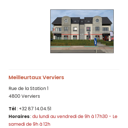
Meilleurtaux Verviers
Rue de la Station 1
4800 Verviers
Tél
: +32 87 14.04.51
Horaires
:
du lundi au vendredi de 9h à 17h30 - Le
samedi de 9h à 12h