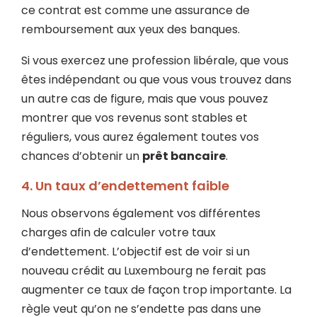
ce contrat est comme une assurance de
remboursement aux yeux des banques.
Si vous exercez une profession libérale, que vous
êtes indépendant ou que vous vous trouvez dans
un autre cas de figure, mais que vous pouvez
montrer que vos revenus sont stables et
réguliers, vous aurez également toutes vos
chances d’obtenir un
prêt bancaire
.
4. Un taux d’endettement faible
Nous observons également vos différentes
charges afin de calculer votre taux
d’endettement. L’objectif est de voir si un
nouveau crédit au Luxembourg ne ferait pas
augmenter ce taux de façon trop importante. La
règle veut qu’on ne s’endette pas dans une