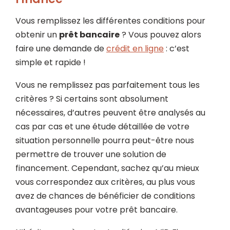
Vous remplissez les différentes conditions pour
obtenir un
prêt bancaire
? Vous pouvez alors
faire une demande de
crédit en ligne
: c’est
simple et rapide !
Vous ne remplissez pas parfaitement tous les
critères ? Si certains sont absolument
nécessaires, d’autres peuvent être analysés au
cas par cas et une étude détaillée de votre
situation personnelle pourra peut-être nous
permettre de trouver une solution de
financement. Cependant, sachez qu’au mieux
vous correspondez aux critères, au plus vous
avez de chances de bénéficier de conditions
avantageuses pour votre prêt bancaire.