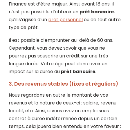
Finance est d’être majeur. Ainsi, avant 18 ans, il
n’est pas possible d’obtenir un
prêt bancaire
,
qu’il s’agisse d’un
prêt personnel
ou de tout autre
type de prêt.
Il est possible d’emprunter au-delà de 60 ans.
Cependant, vous devez savoir que vous ne
pourrez pas souscrire un crédit sur une très
longue durée. Votre âge peut donc avoir un
impact sur la durée du
prêt bancaire
.
3. Des revenus stables (fixes et réguliers)
Nous regardons en outre le montant de vos
revenus et la nature de ceux-ci : salaire, revenu
locatif, etc. Ainsi, si vous avez un emploi sous
contrat à durée indéterminée depuis un certain
temps, cela jouera bien entendu en votre faveur :