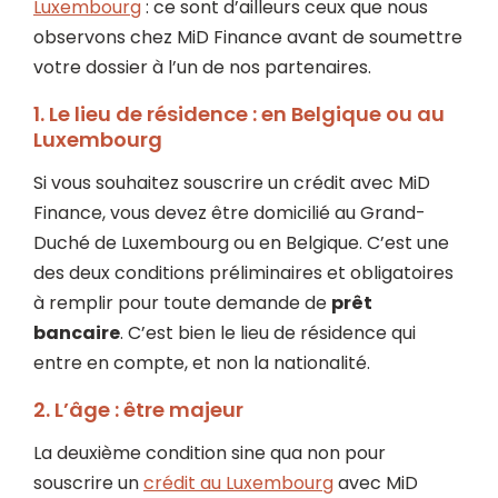
Luxembourg
: ce sont d’ailleurs ceux que nous
observons chez MiD Finance avant de soumettre
votre dossier à l’un de nos partenaires.
1. Le lieu de résidence : en Belgique ou au
Luxembourg
Si vous souhaitez souscrire un crédit avec MiD
Finance, vous devez être domicilié au Grand-
Duché de Luxembourg ou en Belgique. C’est une
des deux conditions préliminaires et obligatoires
à remplir pour toute demande de
prêt
bancaire
. C’est bien le lieu de résidence qui
entre en compte, et non la nationalité.
2. L’âge : être majeur
La deuxième condition sine qua non pour
souscrire un
crédit au Luxembourg
avec MiD