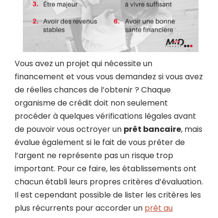
Vous avez un projet qui nécessite un
financement et vous vous demandez si vous avez
de réelles chances de l’obtenir ? Chaque
organisme de crédit doit non seulement
procéder à quelques vérifications légales avant
de pouvoir vous octroyer un
prêt bancaire
, mais
évalue également si le fait de vous prêter de
l’argent ne représente pas un risque trop
important. Pour ce faire, les établissements ont
chacun établi leurs propres critères d’évaluation.
Il est cependant possible de lister les critères les
plus récurrents pour accorder un
prêt au