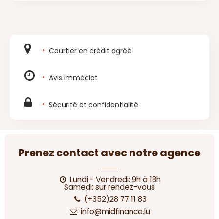
Courtier en crédit agréé
Avis immédiat
Sécurité et confidentialité
Prenez contact avec notre agence
Lundi - Vendredi: 9h à 18h
Samedi: sur rendez-vous
(+352)28 77 11 83
info@midfinance.lu