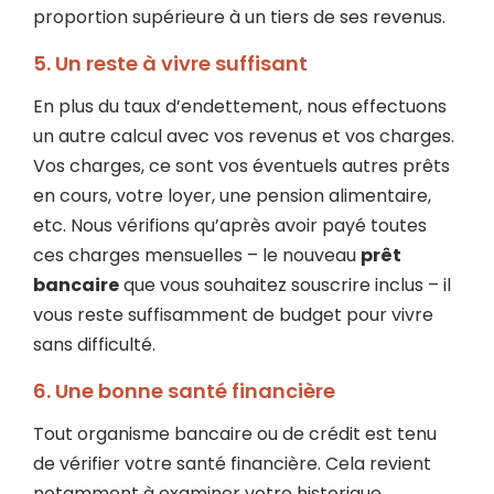
proportion supérieure à un tiers de ses revenus.
5. Un reste à vivre suffisant
En plus du taux d’endettement, nous effectuons
un autre calcul avec vos revenus et vos charges.
Vos charges, ce sont vos éventuels autres prêts
en cours, votre loyer, une pension alimentaire,
etc. Nous vérifions qu’après avoir payé toutes
ces charges mensuelles – le nouveau
prêt
bancaire
que vous souhaitez souscrire inclus – il
vous reste suffisamment de budget pour vivre
sans difficulté.
6. Une bonne santé financière
Tout organisme bancaire ou de crédit est tenu
de vérifier votre santé financière. Cela revient
notamment à examiner votre historique