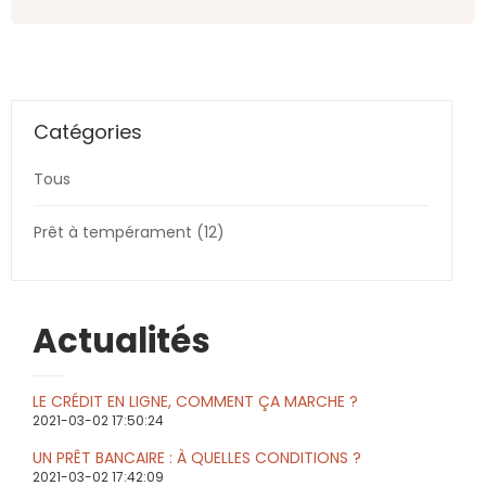
Catégories
Tous
Prêt à tempérament (12)
Actualités
LE CRÉDIT EN LIGNE, COMMENT ÇA MARCHE ?
2021-03-02 17:50:24
UN PRÊT BANCAIRE : À QUELLES CONDITIONS ?
2021-03-02 17:42:09