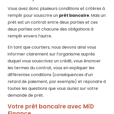
Vous avez donc plusieurs conditions et critères à
remplir pour souscrire un
prêt bancaire
. Mais un
prêt est un contrat entre deux parties et ces
deux parties ont chacune des obligations à
remplir envers l’autre.
En tant que courtiers, nous devons ainsi vous
informer clairement sur l’organisme auprès
duquel vous souscrivez un crédit, vous énoncer
les termes du contrat, vous en expliquer les
différentes conditions (conséquences d’un
retard de paiement, par exemple) et répondre à
toutes les questions que vous auriez sur votre
demande de prêt.
Votre prêt bancaire avec MiD
Finance