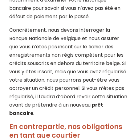
bancaire pour savoir si vous n’avez pas été en
défaut de paiement par le passé.
Concrètement, nous devons interroger la
Banque Nationale de Belgique et nous assurer
que vous n’êtes pas inscrit sur le fichier des
enregistrements non régis compétent pour les
crédits souscrits en dehors du territoire belge. Si
vous y êtes inscrit, mais que vous avez régularisé
votre situation, nous pourrons peut-être vous
octroyer un crédit personnel. Si vous n’êtes pas
régularisé, il faudra d’abord revoir cette situation
avant de prétendre à un nouveau
prêt
bancaire
.
En contrepartie, nos obligations
en tant que courtier