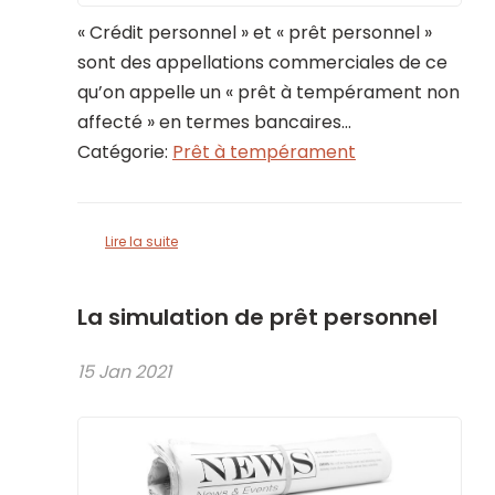
« Crédit personnel » et « prêt personnel »
sont des appellations commerciales de ce
qu’on appelle un « prêt à tempérament non
affecté » en termes bancaires...
Catégorie:
Prêt à tempérament
Lire la suite
La simulation de prêt personnel
15 Jan 2021