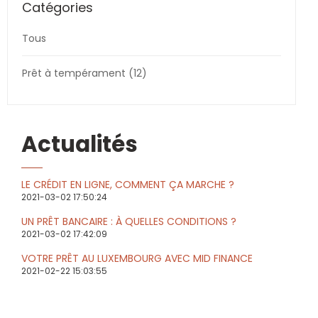
Catégories
Tous
Prêt à tempérament (12)
Actualités
LE CRÉDIT EN LIGNE, COMMENT ÇA MARCHE ?
2021-03-02 17:50:24
UN PRÊT BANCAIRE : À QUELLES CONDITIONS ?
2021-03-02 17:42:09
VOTRE PRÊT AU LUXEMBOURG AVEC MID FINANCE
2021-02-22 15:03:55