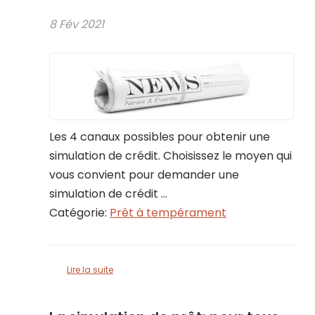
8 Fév 2021
Les 4 canaux possibles pour obtenir une
simulation de crédit. Choisissez le moyen qui
vous convient pour demander une
simulation de crédit ...
Catégorie:
Prêt à tempérament
Lire la suite