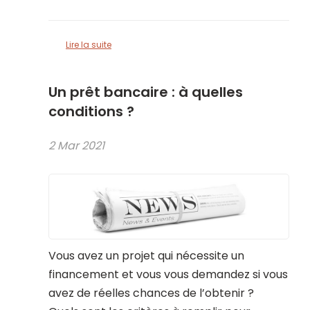
Lire la suite
Un prêt bancaire : à quelles
conditions ?
2 Mar 2021
Vous avez un projet qui nécessite un
financement et vous vous demandez si vous
avez de réelles chances de l’obtenir ?