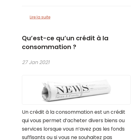
Lire la suite
Qu’est-ce qu’un crédit à la
consommation ?
27 Jan 2021
Un crédit à la consommation est un crédit
qui vous permet d’acheter divers biens ou
services lorsque vous n’avez pas les fonds
suffisants ou si vous ne souhaitez pas