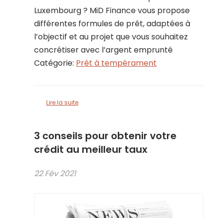
Luxembourg ? MiD Finance vous propose
différentes formules de prêt, adaptées à
l’objectif et au projet que vous souhaitez
concrétiser avec l’argent emprunté
Catégorie:
Prêt à tempérament
Lire la suite
3 conseils pour obtenir votre
crédit au meilleur taux
22 Fév 2021