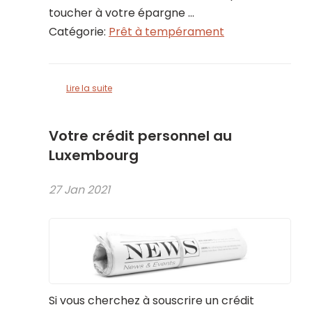
toucher à votre épargne ...
Catégorie:
Prêt à tempérament
Lire la suite
Votre crédit personnel au
Luxembourg
27 Jan 2021
Si vous cherchez à souscrire un crédit