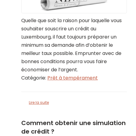
Quelle que soit la raison pour laquelle vous
souhaiter souscrire un crédit au
Luxembourg, il faut toujours préparer un
minimum sa demande afin d’obtenir le
meilleur taux possible. Emprunter avec de
bonnes conditions pourra vous faire
économiser de l’argent.
Catégorie:
Prêt à tempérament
Lire la suite
Comment obtenir une simulation
de crédit ?