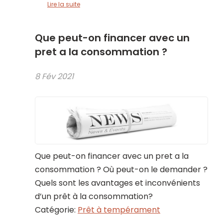
Lire la suite
Que peut-on financer avec un
pret a la consommation ?
8 Fév 2021
Que peut-on financer avec un pret a la
consommation ? Où peut-on le demander ?
Quels sont les avantages et inconvénients
d’un prêt à la consommation?
Catégorie:
Prêt à tempérament