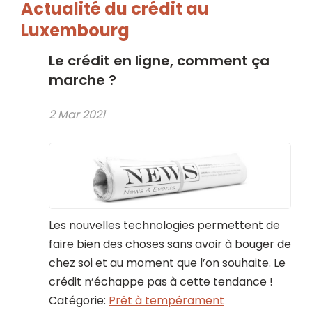
Actualité du crédit au
Luxembourg
Le crédit en ligne, comment ça
marche ?
2 Mar 2021
Les nouvelles technologies permettent de
faire bien des choses sans avoir à bouger de
chez soi et au moment que l’on souhaite. Le
crédit n’échappe pas à cette tendance !
Catégorie:
Prêt à tempérament