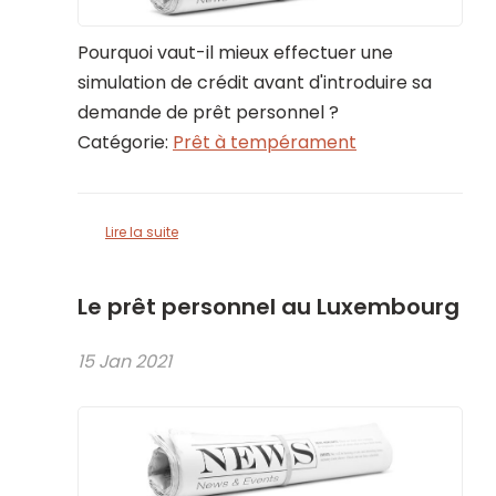
Pourquoi vaut-il mieux effectuer une
simulation de crédit avant d'introduire sa
demande de prêt personnel ?
Catégorie:
Prêt à tempérament
Lire la suite
Le prêt personnel au Luxembourg
15 Jan 2021