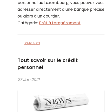
personnel au Luxembourg, vous pouvez vous
adresser directement à une banque précise
ou alors à un courtier...
Catégorie:
Prêt à tempérament
Lire la suite
Tout savoir sur le crédit
personnel
27 Jan 2021