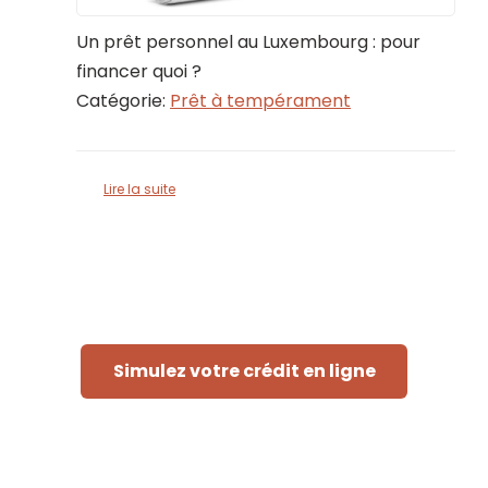
Un prêt personnel au Luxembourg : pour
financer quoi ?
Catégorie:
Prêt à tempérament
Lire la suite
Simulez votre crédit en ligne
Rapide et sans engagement