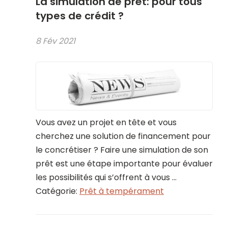
La simulation de prêt: pour tous
types de crédit ?
8 Fév 2021
Vous avez un projet en tête et vous
cherchez une solution de financement pour
le concrétiser ? Faire une simulation de son
prêt est une étape importante pour évaluer
les possibilités qui s’offrent à vous ...
Catégorie:
Prêt à tempérament