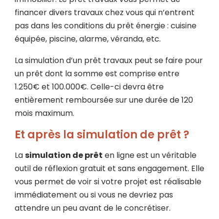
financer divers travaux chez vous qui n’entrent
pas dans les conditions du prêt énergie : cuisine
équipée, piscine, alarme, véranda, etc.
La simulation d’un prêt travaux peut se faire pour
un prêt dont la somme est comprise entre
1.250€ et 100.000€. Celle-ci devra être
entièrement remboursée sur une durée de 120
mois maximum.
Et après la simulation de prêt ?
La
simulation de prêt
en ligne est un véritable
outil de réflexion gratuit et sans engagement. Elle
vous permet de voir si votre projet est réalisable
immédiatement ou si vous ne devriez pas
attendre un peu avant de le concrétiser.