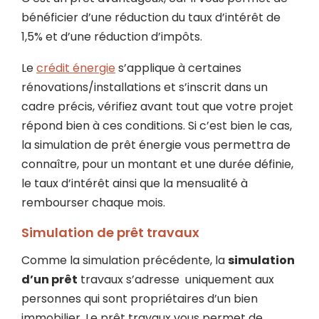
bénéficier d’une réduction du taux d’intérêt de
1,5% et d’une réduction d’impôts.
Le
crédit énergie
s’applique à certaines
rénovations/installations et s’inscrit dans un
cadre précis, vérifiez avant tout que votre projet
répond bien à ces conditions. Si c’est bien le cas,
la simulation de prêt énergie vous permettra de
connaître, pour un montant et une durée définie,
le taux d’intérêt ainsi que la mensualité à
rembourser chaque mois.
Simulation de prêt travaux
Comme la simulation précédente, la
simulation
d’un prêt
travaux s’adresse uniquement aux
personnes qui sont propriétaires d’un bien
immobilier. Le prêt travaux vous permet de