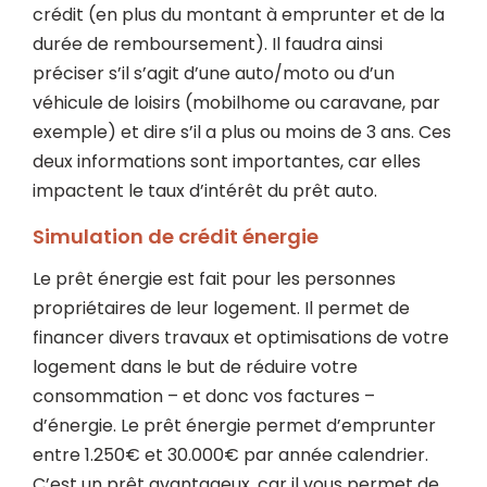
crédit (en plus du montant à emprunter et de la
durée de remboursement). Il faudra ainsi
préciser s’il s’agit d’une auto/moto ou d’un
véhicule de loisirs (mobilhome ou caravane, par
exemple) et dire s’il a plus ou moins de 3 ans. Ces
deux informations sont importantes, car elles
impactent le taux d’intérêt du prêt auto.
Simulation de crédit énergie
Le prêt énergie est fait pour les personnes
propriétaires de leur logement. Il permet de
financer divers travaux et optimisations de votre
logement dans le but de réduire votre
consommation – et donc vos factures –
d’énergie. Le prêt énergie permet d’emprunter
entre 1.250€ et 30.000€ par année calendrier.
C’est un prêt avantageux, car il vous permet de