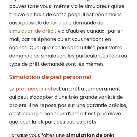
pouvez faire vous-même via le simulateur qui se
trouve en haut de cette page. Il est néanmoins
aussi possible de faire une demande de
simulation de crédit
via d’autres canaux : par e-
mail, par téléphone ou en vous rendant en
agence. Quel que soit le canal utilisé pour votre
demande de simulation, les particularités liées au
type de prêt demandé sont les mêmes.
Simulation de prêt personnel
Le
prêt personnel
est un prêt à tempérament
qui peut s’adapter à une très grande variété de
projets. Il ne repose pas sur une garantie précise,
c’est pourquoi son taux d’intérêt est plus élevé
que pour la plupart des autres prêts.
Lorsque vous faites une
simulation de prêt