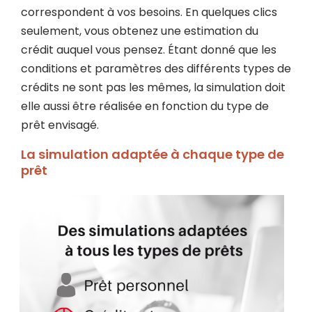
correspondent à vos besoins. En quelques clics
seulement, vous obtenez une estimation du
crédit auquel vous pensez. Étant donné que les
conditions et paramètres des différents types de
crédits ne sont pas les mêmes, la simulation doit
elle aussi être réalisée en fonction du type de
prêt envisagé.
La simulation adaptée à chaque type de
prêt