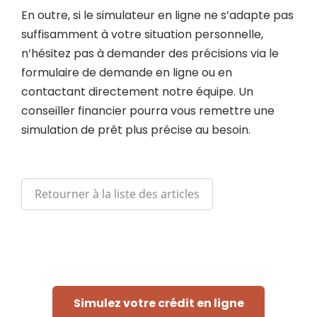
En outre, si le simulateur en ligne ne s’adapte pas
suffisamment à votre situation personnelle,
n’hésitez pas à demander des précisions via le
formulaire de demande en ligne ou en
contactant directement notre équipe. Un
conseiller financier pourra vous remettre une
simulation de prêt plus précise au besoin.
Retourner à la liste des articles
Simulez votre crédit en ligne