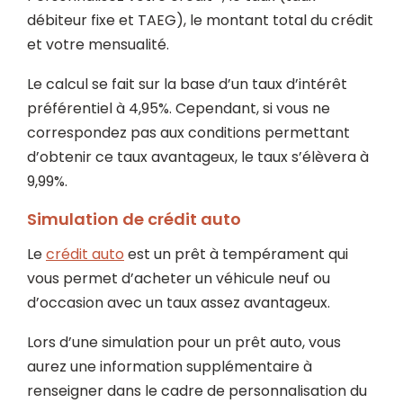
débiteur fixe et TAEG), le montant total du crédit
et votre mensualité.
Le calcul se fait sur la base d’un taux d’intérêt
préférentiel à 4,95%. Cependant, si vous ne
correspondez pas aux conditions permettant
d’obtenir ce taux avantageux, le taux s’élèvera à
9,99%.
Simulation de crédit auto
Le
crédit auto
est un prêt à tempérament qui
vous permet d’acheter un véhicule neuf ou
d’occasion avec un taux assez avantageux.
Lors d’une simulation pour un prêt auto, vous
aurez une information supplémentaire à
renseigner dans le cadre de personnalisation du