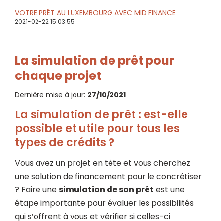
VOTRE PRÊT AU LUXEMBOURG AVEC MID FINANCE
2021-02-22 15:03:55
La simulation de prêt pour
chaque projet
Dernière mise à jour:
27/10/2021
La simulation de prêt : est-elle
possible et utile pour tous les
types de crédits ?
Vous avez un projet en tête et vous cherchez
une solution de financement pour le concrétiser
? Faire une
simulation de son prêt
est une
étape importante pour évaluer les possibilités
qui s’offrent à vous et vérifier si celles-ci