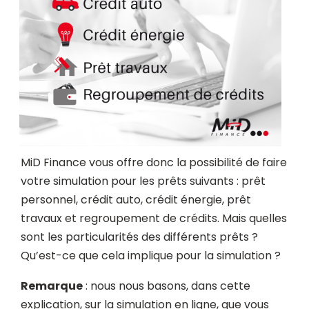
MiD Finance vous offre donc la possibilité de faire
votre simulation pour les prêts suivants : prêt
personnel, crédit auto, crédit énergie, prêt
travaux et regroupement de crédits. Mais quelles
sont les particularités des différents prêts ?
Qu’est-ce que cela implique pour la simulation ?
Remarque
: nous nous basons, dans cette
explication, sur la simulation en ligne, que vous