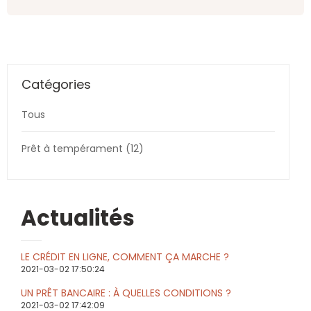
Catégories
Tous
Prêt à tempérament (12)
Actualités
LE CRÉDIT EN LIGNE, COMMENT ÇA MARCHE ?
2021-03-02 17:50:24
UN PRÊT BANCAIRE : À QUELLES CONDITIONS ?
2021-03-02 17:42:09