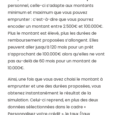
personnel, celle-ci s’adapte aux montants
minimum et maximum que vous pouvez
emprunter : c’est-à-dire que vous pourrez
encoder un montant entre 2.500€ et 100.000€.
Plus le montant est élevé, plus les durées de
remboursement proposées s’allongent. Elles
peuvent aller jusqu’à 120 mois pour un prêt
s’approchant de 100.000€ alors qu’elles ne vont
pas au-delà de 60 mois pour un montant de
10.000€.
Ainsi, une fois que vous avez choisi le montant à
emprunter et une des durées proposées, vous
obtenez instantanément le résultat de la
simulation. Celui-ci reprend, en plus des deux
données sélectionnées dans le cadre «
Personnalisez votre crédit », le taux (taux