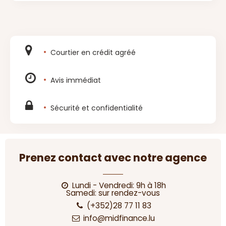
Courtier en crédit agréé
Avis immédiat
Sécurité et confidentialité
Prenez contact avec notre agence
Lundi - Vendredi: 9h à 18h
Samedi: sur rendez-vous
(+352)28 77 11 83
info@midfinance.lu