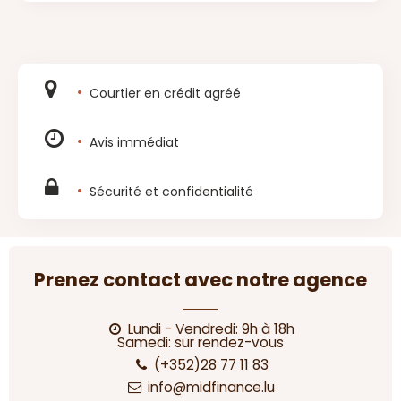
Courtier en crédit agréé
Avis immédiat
Sécurité et confidentialité
Prenez contact avec notre agence
Lundi - Vendredi: 9h à 18h
Samedi: sur rendez-vous
(+352)28 77 11 83
info@midfinance.lu