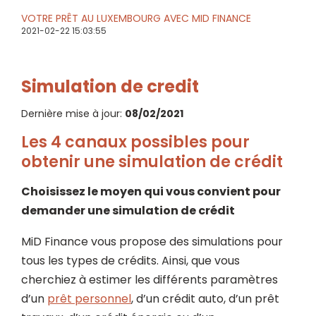
VOTRE PRÊT AU LUXEMBOURG AVEC MID FINANCE
2021-02-22 15:03:55
Simulation de credit
Dernière mise à jour:
08/02/2021
Les 4 canaux possibles pour
obtenir une simulation de crédit
Choisissez le moyen qui vous convient pour
demander une simulation de crédit
MiD Finance vous propose des simulations pour
tous les types de crédits. Ainsi, que vous
cherchiez à estimer les différents paramètres
d’un
prêt personnel
, d’un crédit auto, d’un prêt