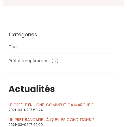
Catégories
Tous
Prêt à tempérament (12)
Actualités
LE CRÉDIT EN LIGNE, COMMENT ÇA MARCHE ?
2021-03-02 17:50:24
UN PRÊT BANCAIRE : À QUELLES CONDITIONS ?
2021-03-02 17:42:09