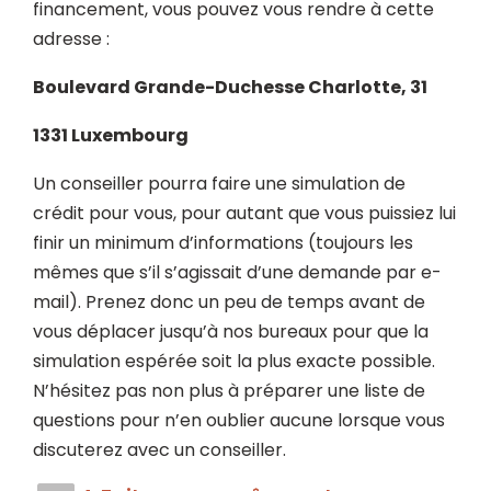
financement, vous pouvez vous rendre à cette
adresse :
Boulevard Grande-Duchesse Charlotte, 31
1331 Luxembourg
Un conseiller pourra faire une simulation de
crédit pour vous, pour autant que vous puissiez lui
finir un minimum d’informations (toujours les
mêmes que s’il s’agissait d’une demande par e-
mail). Prenez donc un peu de temps avant de
vous déplacer jusqu’à nos bureaux pour que la
simulation espérée soit la plus exacte possible.
N’hésitez pas non plus à préparer une liste de
questions pour n’en oublier aucune lorsque vous
discuterez avec un conseiller.