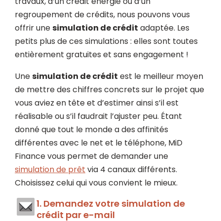
travaux, d’un crédit énergie ou d’un
regroupement de crédits, nous pouvons vous
offrir une
simulation de crédit
adaptée. Les
petits plus de ces simulations : elles sont toutes
entièrement gratuites et sans engagement !
Une
simulation de crédit
est le meilleur moyen
de mettre des chiffres concrets sur le projet que
vous aviez en tête et d’estimer ainsi s’il est
réalisable ou s’il faudrait l’ajuster peu. Étant
donné que tout le monde a des affinités
différentes avec le net et le téléphone, MiD
Finance vous permet de demander une
simulation de prêt
via 4 canaux différents.
Choisissez celui qui vous convient le mieux.
1. Demandez votre simulation de
crédit par e-mail