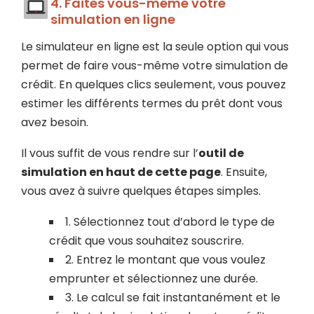
4. Faites vous-même votre
simulation en ligne
Le simulateur en ligne est la seule option qui vous
permet de faire vous-même votre simulation de
crédit. En quelques clics seulement, vous pouvez
estimer les différents termes du prêt dont vous
avez besoin.
Il vous suffit de vous rendre sur l’
outil de
simulation en haut de cette page
. Ensuite,
vous avez à suivre quelques étapes simples.
1.
Sélectionnez tout d’abord le type de
crédit que vous souhaitez souscrire.
2.
Entrez le montant que vous voulez
emprunter et sélectionnez une durée.
3.
Le calcul se fait instantanément et le