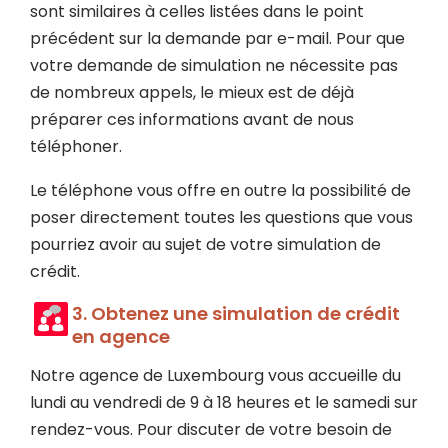
sont similaires à celles listées dans le point
précédent sur la demande par e-mail. Pour que
votre demande de simulation ne nécessite pas
de nombreux appels, le mieux est de déjà
préparer ces informations avant de nous
téléphoner.
Le téléphone vous offre en outre la possibilité de
poser directement toutes les questions que vous
pourriez avoir au sujet de votre simulation de
crédit.
3. Obtenez une simulation de crédit
en agence
Notre agence de Luxembourg vous accueille du
lundi au vendredi de 9 à 18 heures et le samedi sur
rendez-vous. Pour discuter de votre besoin de