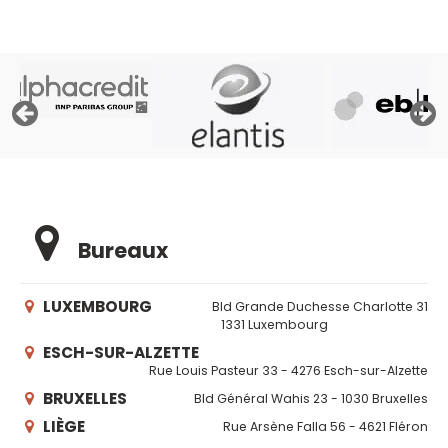
Bureaux
LUXEMBOURG
Bld Grande Duchesse Charlotte 31
1331 Luxembourg
ESCH-SUR-ALZETTE
Rue Louis Pasteur 33 - 4276 Esch-sur-Alzette
BRUXELLES
Bld Général Wahis 23 - 1030 Bruxelles
LIÈGE
Rue Arsène Falla 56 - 4621 Fléron