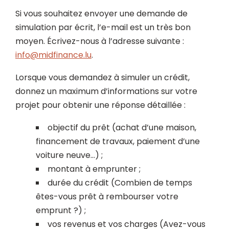
Si vous souhaitez envoyer une demande de
simulation par écrit, l’e-mail est un très bon
moyen. Écrivez-nous à l’adresse suivante :
info@midfinance.lu
.
Lorsque vous demandez à simuler un crédit,
donnez un maximum d’informations sur votre
projet pour obtenir une réponse détaillée :
objectif du prêt (achat d’une maison,
financement de travaux, paiement d’une
voiture neuve…) ;
montant à emprunter ;
durée du crédit (Combien de temps
êtes-vous prêt à rembourser votre
emprunt ?) ;
vos revenus et vos charges (Avez-vous