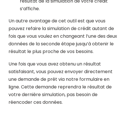
résultat de la simulation de votre crédit
s’affiche.
Un autre avantage de cet outil est que vous
pouvez refaire la simulation de crédit autant de
fois que vous voulez en changeant l’une des deux
données de la seconde étape jusqu’à obtenir le
résultat le plus proche de vos besoins.
Une fois que vous avez obtenu un résultat
satisfaisant, vous pouvez envoyer directement
une demande de prêt via notre formulaire en
ligne. Cette demande reprendra le résultat de
votre dernière simulation, pas besoin de
réencoder ces données.