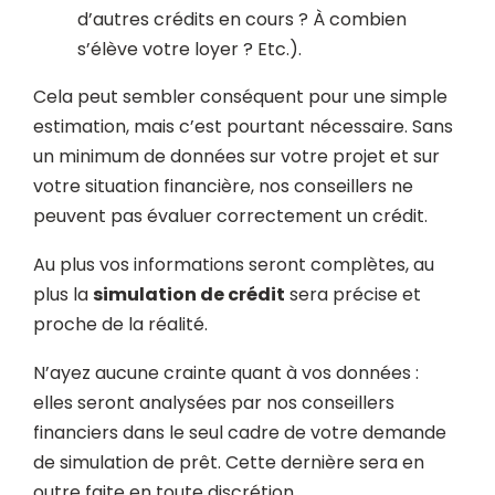
d’autres crédits en cours ? À combien
s’élève votre loyer ? Etc.).
Cela peut sembler conséquent pour une simple
estimation, mais c’est pourtant nécessaire. Sans
un minimum de données sur votre projet et sur
votre situation financière, nos conseillers ne
peuvent pas évaluer correctement un crédit.
Au plus vos informations seront complètes, au
plus la
simulation de crédit
sera précise et
proche de la réalité.
N’ayez aucune crainte quant à vos données :
elles seront analysées par nos conseillers
financiers dans le seul cadre de votre demande
de simulation de prêt. Cette dernière sera en
outre faite en toute discrétion.