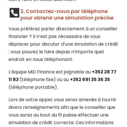
2. Contactez-nous par téléphone
pour obtenir une simulation précise
Vous préférez parler directement à un conseiller
financier ? Il n’est pas nécessaire de vous
déplacer pour discuter d’une simulation de crédit
: vous pouvez le faire depuis n’importe quel
endroit en nous téléphonant.
L’équipe MiD Finance est joignable au
+352 28 77
11 83
(téléphone fixe) ou au
+352 691 35 36 35
(téléphone portable).
Lors de votre appel, vous serez amenés à fournir
divers renseignements afin que le conseiller que
vous aurez au bout du fil puisse effectuer une
simulation de crédit correcte. Ces informations