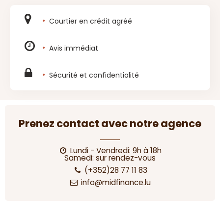
Courtier en crédit agréé
Avis immédiat
Sécurité et confidentialité
Prenez contact avec notre agence
Lundi - Vendredi: 9h à 18h
Samedi: sur rendez-vous
(+352)28 77 11 83
info@midfinance.lu