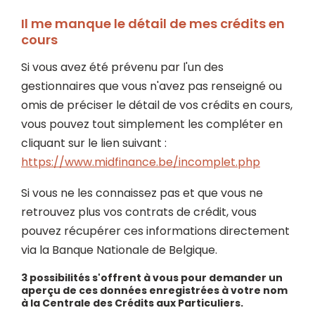
Il me manque le détail de mes crédits en
cours
Si vous avez été prévenu par l'un des
gestionnaires que vous n'avez pas renseigné ou
omis de préciser le détail de vos crédits en cours,
vous pouvez tout simplement les compléter en
cliquant sur le lien suivant :
https://www.midfinance.be/incomplet.php
Si vous ne les connaissez pas et que vous ne
retrouvez plus vos contrats de crédit, vous
pouvez récupérer ces informations directement
via la Banque Nationale de Belgique.
3 possibilités s'offrent à vous pour demander un
aperçu de ces données enregistrées à votre nom
à la Centrale des Crédits aux Particuliers.