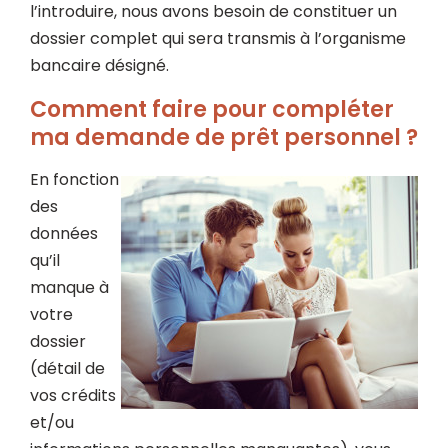
l’introduire, nous avons besoin de constituer un
dossier complet qui sera transmis à l’organisme
bancaire désigné.
Comment faire pour compléter
ma demande de prêt personnel ?
En fonction
des
données
qu’il
manque à
votre
dossier
(détail de
vos crédits
et/ou