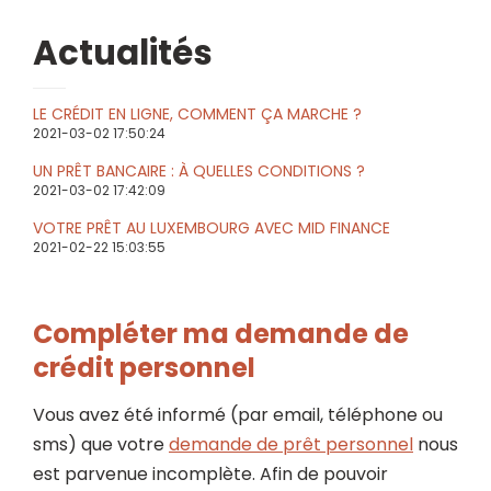
Actualités
LE CRÉDIT EN LIGNE, COMMENT ÇA MARCHE ?
2021-03-02 17:50:24
UN PRÊT BANCAIRE : À QUELLES CONDITIONS ?
2021-03-02 17:42:09
VOTRE PRÊT AU LUXEMBOURG AVEC MID FINANCE
2021-02-22 15:03:55
Compléter ma demande de
crédit personnel
Vous avez été informé (par email, téléphone ou
sms) que votre
demande de prêt personnel
nous
est parvenue incomplète. Afin de pouvoir