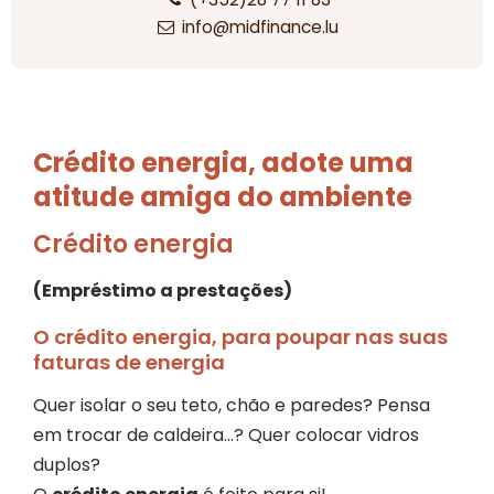
info@midfinance.lu
Crédito energia, adote uma
atitude amiga do ambiente
Crédito energia
(Empréstimo a prestações)
O crédito energia, para poupar nas suas
faturas de energia
Quer isolar o seu teto, chão e paredes? Pensa
em trocar de caldeira...? Quer colocar vidros
duplos?