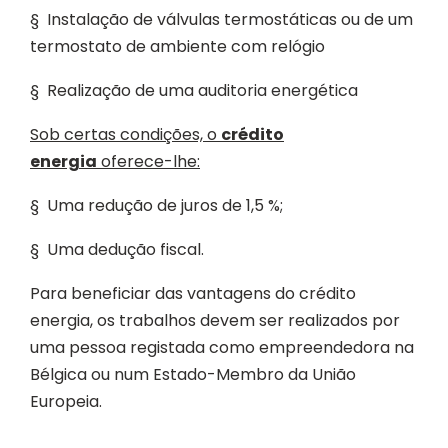
§ Instalação de válvulas termostáticas ou de um
termostato de ambiente com relógio
§ Realização de uma auditoria energética
Sob certas condições, o
crédito
energia
oferece-lhe:
§ Uma redução de juros de 1,5 %;
§ Uma dedução fiscal.
Para beneficiar das vantagens do crédito
energia, os trabalhos devem ser realizados por
uma pessoa registada como empreendedora na
Bélgica ou num Estado-Membro da União
Europeia.