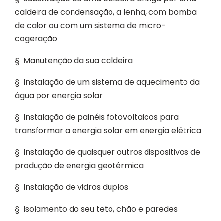
caldeira de condensação, a lenha, com bomba
de calor ou com um sistema de micro-
cogeração
§ Manutenção da sua caldeira
§ Instalação de um sistema de aquecimento da
água por energia solar
§ Instalação de painéis fotovoltaicos para
transformar a energia solar em energia elétrica
§ Instalação de quaisquer outros dispositivos de
produção de energia geotérmica
§ Instalação de vidros duplos
§ Isolamento do seu teto, chão e paredes