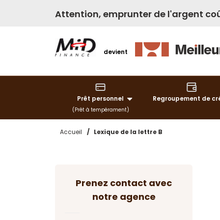
Attention, emprunter de l'argent coû
devient
Prêt personnel
Regroupement de cr
(Prêt à tempérament)
Accueil
/
Lexique de la lettre B
Prenez contact avec
notre agence