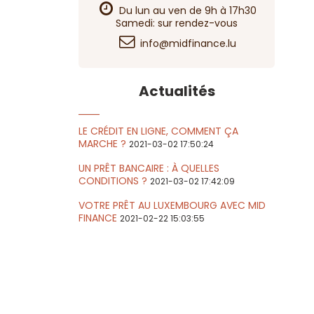
Du lun au ven de 9h à 17h30
Samedi: sur rendez-vous
info@midfinance.lu
Actualités
LE CRÉDIT EN LIGNE, COMMENT ÇA
MARCHE ?
2021-03-02 17:50:24
UN PRÊT BANCAIRE : À QUELLES
CONDITIONS ?
2021-03-02 17:42:09
VOTRE PRÊT AU LUXEMBOURG AVEC MID
FINANCE
2021-02-22 15:03:55