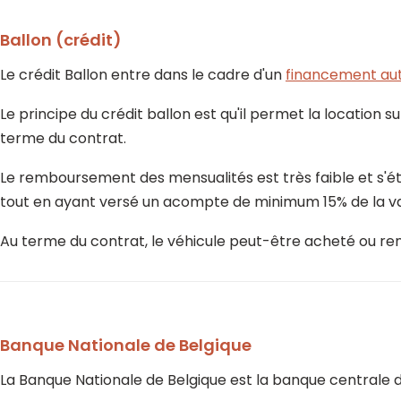
Ballon (crédit)
Le crédit Ballon entre dans le cadre d'un
financement au
Le principe du crédit ballon est qu'il permet la location s
terme du contrat.
Le remboursement des mensualités est très faible et s'é
tout en ayant versé un acompte de minimum 15% de la val
Au terme du contrat, le véhicule peut-être acheté ou re
Banque Nationale de Belgique
La Banque Nationale de Belgique est la banque centrale d