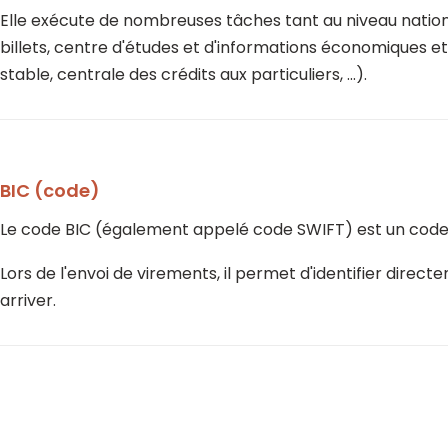
Elle exécute de nombreuses tâches tant au niveau nationa
billets, centre d'études et d'informations économiques et
stable, centrale des crédits aux particuliers, ...).
BIC (code)
Le code BIC (également appelé code SWIFT) est un cod
Lors de l'envoi de virements, il permet d'identifier direc
arriver.