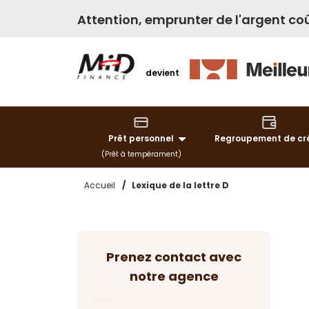
Attention, emprunter de l'argent coû
devient
Prêt personnel
Regroupement de cr
(Prêt à tempérament)
Accueil
/
Lexique de la lettre D
Prenez contact avec
notre agence