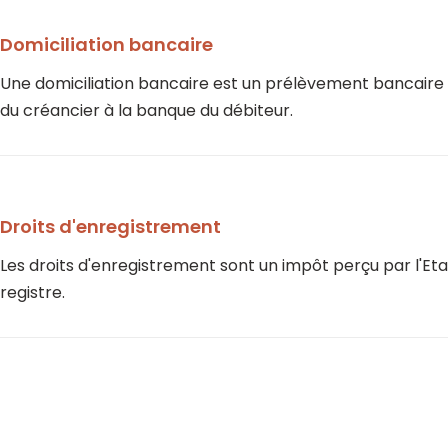
Domiciliation bancaire
Une domiciliation bancaire est un prélèvement bancair
du créancier à la banque du débiteur.
Droits d'enregistrement
Les droits d'enregistrement sont un impôt perçu par l'Etat
registre.