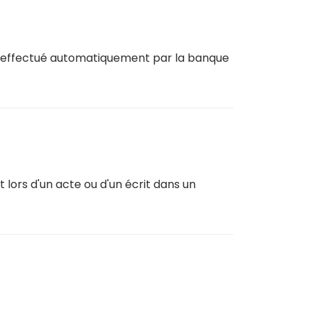
e effectué automatiquement par la banque
 lors d'un acte ou d'un écrit dans un