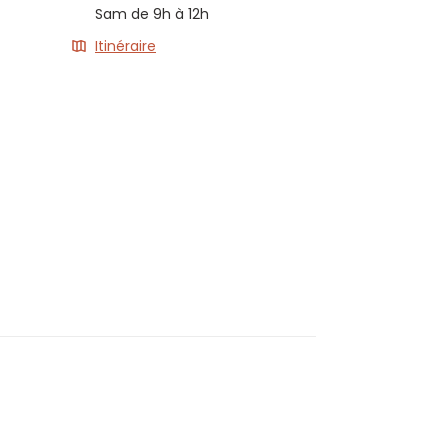
Sam de 9h à 12h
Itinéraire