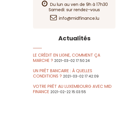
Du lun au ven de 9h à 17h30
Samedi: sur rendez-vous
info@midfinance.lu
Actualités
LE CRÉDIT EN LIGNE, COMMENT ÇA
MARCHE ?
2021-03-02 17:50:24
UN PRÊT BANCAIRE : À QUELLES
CONDITIONS ?
2021-03-02 17:42:09
VOTRE PRÊT AU LUXEMBOURG AVEC MID
FINANCE
2021-02-22 15:03:55