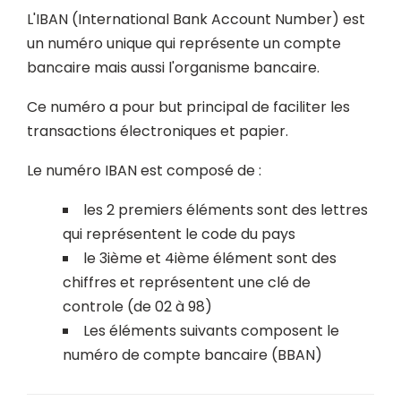
L'IBAN (International Bank Account Number) est
un numéro unique qui représente un compte
bancaire mais aussi l'organisme bancaire.
Ce numéro a pour but principal de faciliter les
transactions électroniques et papier.
Le numéro IBAN est composé de :
les 2 premiers éléments sont des lettres
qui représentent le code du pays
le 3ième et 4ième élément sont des
chiffres et représentent une clé de
controle (de 02 à 98)
Les éléments suivants composent le
numéro de compte bancaire (BBAN)