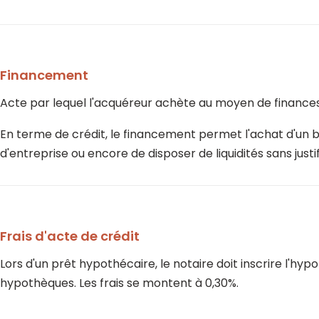
Financement
Acte par lequel l'acquéreur achète au moyen de finances 
En terme de crédit, le financement permet l'achat d'un bi
d'entreprise ou encore de disposer de liquidités sans justi
Frais d'acte de crédit
Lors d'un prêt hypothécaire, le notaire doit inscrire l'h
hypothèques. Les frais se montent à 0,30%.