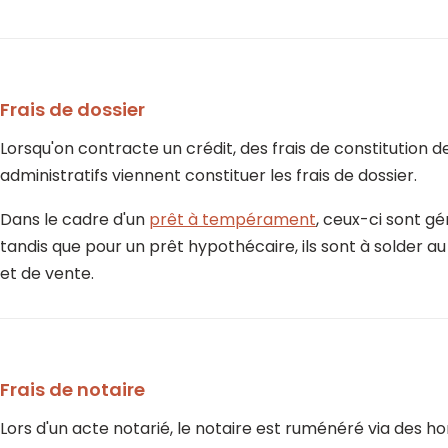
Frais de dossier
Lorsqu'on contracte un crédit, des frais de constitution de
administratifs viennent constituer les frais de dossier.
Dans le cadre d'un
prêt à tempérament
, ceux-ci sont g
tandis que pour un prêt hypothécaire, ils sont à solder a
et de vente.
Frais de notaire
Lors d'un acte notarié, le notaire est ruménéré via des ho