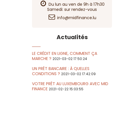
Du lun au ven de 9h à 17h30
Samedi: sur rendez-vous
info@midfinance.lu
Actualités
LE CRÉDIT EN LIGNE, COMMENT ÇA
MARCHE ?
2021-03-02 17:50:24
UN PRÊT BANCAIRE : À QUELLES
CONDITIONS ?
2021-03-02 17:42:09
VOTRE PRÊT AU LUXEMBOURG AVEC MID
FINANCE
2021-02-22 15:03:55