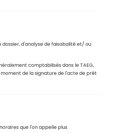
 dossier, d'analyse de faisabalité et/ ou
énéralement comptabilisés dans le TAEG,
u moment de la signature de l'acte de prêt
noraires que l'on appelle plus