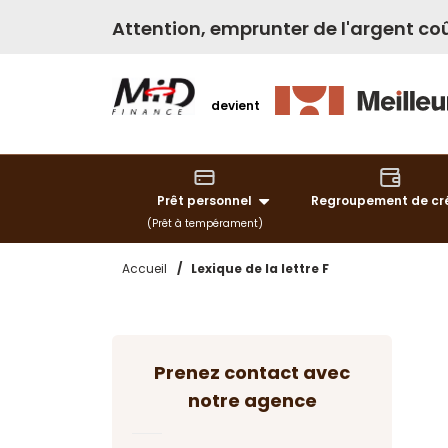
Attention, emprunter de l'argent coû
devient
Prêt personnel
Regroupement de cr
(Prêt à tempérament)
Accueil
/
Lexique de la lettre F
Prenez contact avec
notre agence